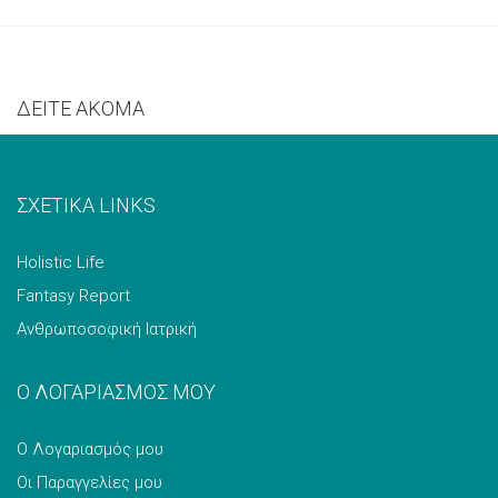
ΔΕΙΤΕ ΑΚΟΜΑ
ΣΧΕΤΙΚΑ LINKS
Holistic Life
Fantasy Report
Ανθρωποσοφική Ιατρική
Ο ΛΟΓΑΡΙΑΣΜΟΣ ΜΟΥ
Ο Λογαριασμός μου
Οι Παραγγελίες μου