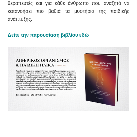
θεραπευτές και για κάθε άνθρωπο που αναζητά να
κατανοήσει πιο βαθιά τα μυστήρια της παιδικής
ανάπτυξης.
Δείτε την παρουσίαση βιβλίου εδώ