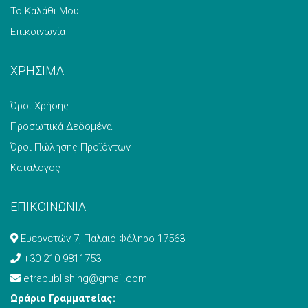
Το Καλάθι Μου
Επικοινωνία
ΧΡΗΣΙΜΑ
Όροι Χρήσης
Προσωπικά Δεδομένα
Όροι Πώλησης Προϊόντων
Κατάλογος
ΕΠΙΚΟΙΝΩΝΙΑ
Ευεργετών 7, Παλαιό Φάληρο 17563
+30 210 9811753
etrapublishing@gmail.com
Ωράριο Γραμματείας: