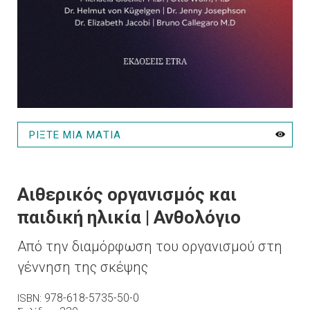
ΡΙΞΤΕ ΜΙΑ ΜΑΤΙΑ
Αιθερικός οργανισμός και
παιδική ηλικία | Ανθολόγιο
Από την διαμόρφωση του οργανισμού στη
γέννηση της σκέψης
978-618-5735-50-0
ISBN