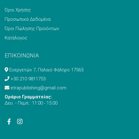
Όροι Χρήσης
Προσωπικά Δεδομένα
Όροι Πώλησης Προϊόντων
Κατάλογος
ΕΠΙΚΟΙΝΩΝΙΑ
Ευεργετών 7, Παλαιό Φάληρο 17563
+30 210 9811753
etrapublishing@gmail.com
Ωράριο Γραμματείας:
Δευ. - Πεμπ.: 11:00 - 15:00