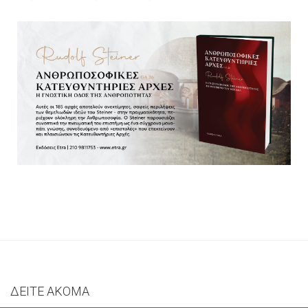
ΔΕΙΤΕ ΑΚΟΜΑ