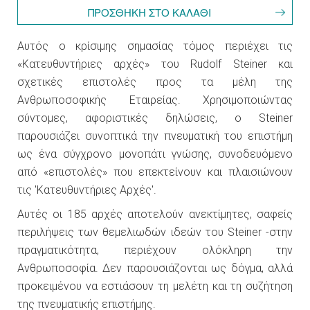
Αυτός ο κρίσιμης σημασίας τόμος περιέχει τις
«Κατευθυντήριες αρχές» του Rudolf Steiner και
σχετικές επιστολές προς τα μέλη της
Ανθρωποσοφικής Εταιρείας. Χρησιμοποιώντας
σύντομες, αφοριστικές δηλώσεις, ο Steiner
παρουσιάζει συνοπτικά την πνευματική του επιστήμη
ως ένα σύγχρονο μονοπάτι γνώσης, συνοδευόμενο
από «επιστολές» που επεκτείνουν και πλαισιώνουν
τις 'Κατευθυντήριες Αρχές'.
Αυτές οι 185 αρχές αποτελούν ανεκτίμητες, σαφείς
περιλήψεις των θεμελιωδών ιδεών του Steiner -στην
πραγματικότητα, περιέχουν ολόκληρη την
Ανθρωποσοφία. Δεν παρουσιάζονται ως δόγμα, αλλά
προκειμένου να εστιάσουν τη μελέτη και τη συζήτηση
της πνευματικής επιστήμης.