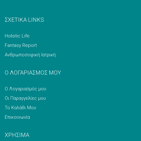
ΣΧΕΤΙΚΑ LINKS
Holistic Life
Fantasy Report
Ανθρωποσοφική Ιατρική
Ο ΛΟΓΑΡΙΑΣΜΟΣ ΜΟΥ
Ο Λογαριασμός μου
Οι Παραγγελίες μου
Το Καλάθι Μου
Επικοινωνία
ΧΡΗΣΙΜΑ