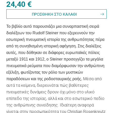
24,40 €
Το βιβλίο αυτό παρουσιάζει μια συναρπαστική σειρά
διαλέξεων του Rudolf Steiner που εξερευνούν την
εσωτερική πνευματική ιστορία της ανθρωπότητας πέρα
από τη συνηθισμένη ιστορική αφήγηση. Στις διαλέξεις
αυτές, που δόθηκαν σε διάφορες ευρωπαϊκές πόλεις
μεταξύ 1911 και 1912, ο Steiner προσεγγίζει τα μεγάλα
πνευματικά ρεύματα που διαμόρφωσαν την ανθρώπινη
εξέλιξη, φωτίζοντας τον ρόλο των μυστικών
Μέσα από
παραδόσεων και της ροδοσταυρικής ροής.
αυτά τα κείμενα, διερευνάται πώς βαθύτερες
πνευματικές δυνάμεις δρουν όχι μόνο στο υλικό
επίπεδο της ιστορίας, αλλά και στο εσωτερικό πεδίο
της ανθρώπινης συνείδησης. Ιδιαίτερη αναφορά
γίνεται στην προσωπικότητα του Christian Rosenkreutz