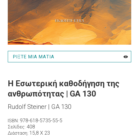
ΡΙΞΤΕ ΜΙΑ ΜΑΤΙΑ
Η Εσωτερική καθοδήγηση της
ανθρωπότητας | GA 130
Rudolf Steiner | GA 130
978-618-5735-55-5
ISBN
408
Σελίδες
15,8 Χ 23
Διάσταση