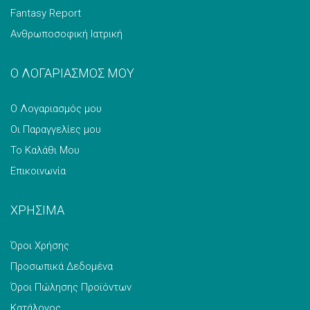
Fantasy Report
Ανθρωποσοφική Ιατρική
Ο ΛΟΓΑΡΙΑΣΜΟΣ ΜΟΥ
Ο Λογαριασμός μου
Οι Παραγγελίες μου
Το Καλάθι Μου
Επικοινωνία
ΧΡΗΣΙΜΑ
Όροι Χρήσης
Προσωπικά Δεδομένα
Όροι Πώλησης Προϊόντων
Κατάλογος