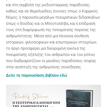
και στη συμβολή της ροδοσταυρικής παράδοσης,
καθώς και σε θεμελιώδεις έννοιες όπως ο Καρμικός
Νόμος, η παρουσία μεγάλων πνευματικών διδασκάλων
όπως ο Βούδας και οι Μποντισάτβα, και η επίδρασή
τους στη διαμόρφωση της πνευματικής πορείας της
ανθρωπότητας.
Μέσα από μια πλούσια σύνθεση
ιστορικών, φιλοσοφικών και εσωτερικών στοιχείων,
το έργο προσφέρει μια διευρυμένη εικόνα της
πνευματικής εξέλιξης του ανθρώπου και του ρόλου
που διαδραματίζουν οι μεγάλες παραδόσεις σοφίας
στην ανάπτυξη της ανθρώπινης συνείδησης.
Δείτε τη παρουσίαση βιβλίου εδώ