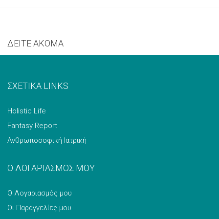
ΔΕΙΤΕ ΑΚΟΜΑ
ΣΧΕΤΙΚΑ LINKS
Holistic Life
Fantasy Report
Ανθρωποσοφική Ιατρική
Ο ΛΟΓΑΡΙΑΣΜΟΣ ΜΟΥ
Ο Λογαριασμός μου
Οι Παραγγελίες μου