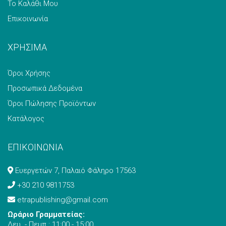
Το Καλάθι Μου
Επικοινωνία
ΧΡΗΣΙΜΑ
Όροι Χρήσης
Προσωπικά Δεδομένα
Όροι Πώλησης Προϊόντων
Κατάλογος
ΕΠΙΚΟΙΝΩΝΙΑ
Ευεργετών 7, Παλαιό Φάληρο 17563
+30 210 9811753
etrapublishing@gmail.com
Ωράριο Γραμματείας:
Δευ. - Πεμπ.: 11:00 - 15:00