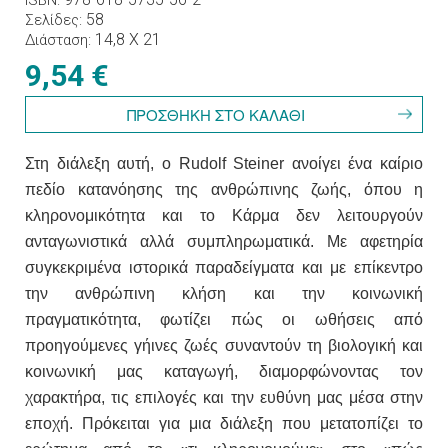
58
Σελίδες
14,8 X 21
Διάσταση
9,54 €
Στη διάλεξη αυτή, ο Rudolf Steiner ανοίγει ένα καίριο
πεδίο κατανόησης της ανθρώπινης ζωής, όπου η
κληρονομικότητα και το Κάρμα δεν λειτουργούν
ανταγωνιστικά αλλά συμπληρωματικά. Με αφετηρία
συγκεκριμένα ιστορικά παραδείγματα και με επίκεντρο
την ανθρώπινη κλήση και την κοινωνική
πραγματικότητα, φωτίζει πώς οι ωθήσεις από
προηγούμενες γήινες ζωές συναντούν τη βιολογική και
κοινωνική μας καταγωγή, διαμορφώνοντας τον
χαρακτήρα, τις επιλογές και την ευθύνη μας μέσα στην
εποχή. Πρόκειται για μια διάλεξη που μετατοπίζει το