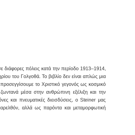
 σε διάφορες πόλεις κατά την περίοδο 1913–1914,
ρίου του Γολγοθά. Το βιβλίο δεν είναι απλώς μια
 προσεγγίσουμε το Χριστικό γεγονός ως κοσμικό
 ζωντανά μέσα στην ανθρώπινη εξέλιξη και την
ες και πνευματικές διεισδύσεις, ο Steiner μας
αρελθόν, αλλά ως παρόντα και μεταμορφωτική