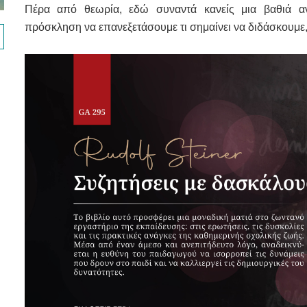
Πέρα από θεωρία, εδώ συναντά κανείς μια βαθιά α
πρόσκληση να επανεξετάσουμε τι σημαίνει να διδάσκουμε, 