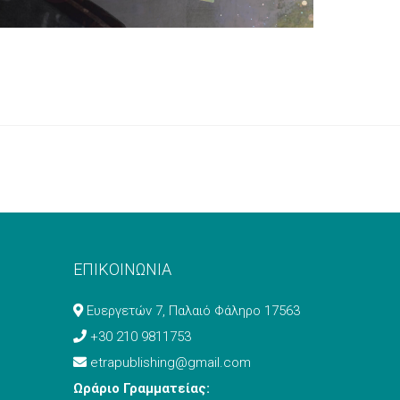
ΕΠΙΚΟΙΝΩΝΙΑ
Ευεργετών 7, Παλαιό Φάληρο 17563
+30 210 9811753
etrapublishing@gmail.com
Ωράριο Γραμματείας: