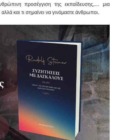
νθρώπινη προσέγγιση της εκπαίδευσης,… μια
αλλά και τι σημαίνει να γινόμαστε άνθρωποι.