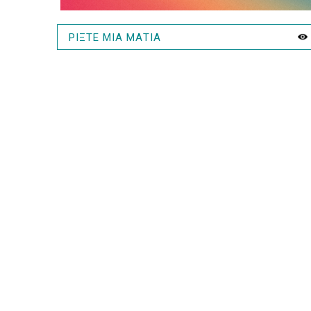
ΡΙΞΤΕ ΜΙΑ ΜΑΤΙΑ