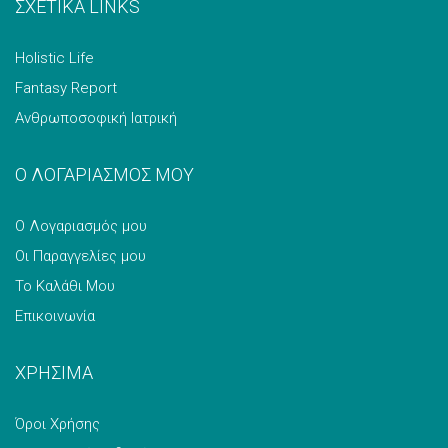
ΣΧΕΤΙΚΑ LINKS
Holistic Life
Fantasy Report
Ανθρωποσοφική Ιατρική
Ο ΛΟΓΑΡΙΑΣΜΟΣ ΜΟΥ
Ο Λογαριασμός μου
Οι Παραγγελίες μου
Το Καλάθι Μου
Επικοινωνία
ΧΡΗΣΙΜΑ
Όροι Χρήσης