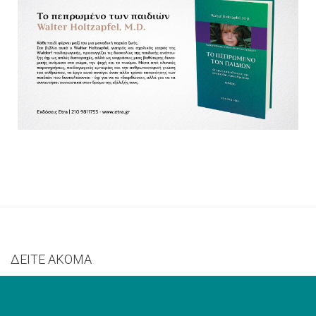
ΔΕΙΤΕ ΑΚΟΜΑ