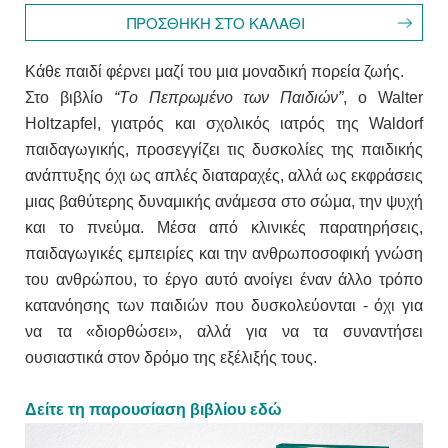
Κάθε παιδί φέρνει μαζί του μια μοναδική πορεία ζωής.
Στο βιβλίο
“
Τo Πεπρωμένo των Παιδιών”
, ο Walter
Holtzapfel, γιατρός και σχολικός ιατρός της Waldorf
παιδαγωγικής, προσεγγίζει τις δυσκολίες της παιδικής
ανάπτυξης όχι ως απλές διαταραχές, αλλά ως εκφράσεις
μιας βαθύτερης δυναμικής ανάμεσα στο σώμα, την ψυχή
και το πνεύμα. Μέσα από κλινικές παρατηρήσεις,
παιδαγωγικές εμπειρίες και την ανθρωποσοφική γνώση
του ανθρώπου, το έργο αυτό ανοίγει έναν άλλο τρόπο
κατανόησης των παιδιών που δυσκολεύονται - όχι για
να τα «διορθώσει», αλλά για να τα συναντήσει
ουσιαστικά στον δρόμο της εξέλιξής τους.
Δείτε τη παρουσίαση βιβλίου εδώ