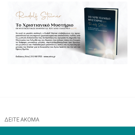
ΔΕΙΤΕ ΑΚΟΜΑ