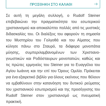
Σε αυτή τη μεγάλη συλλογή, ο Rudolf Steiner
επιβεβαιώνει την πραγματικότητα του εσωτερικού
χριστιανισμού και αποκαλύπτει πολλές από τις μυστικές
διδασκαλίες του. Οι διαλέξεις του αφορούν τη σημασία
του Μυστηρίου του Γολγοθά και του Αίματος που
κύλησε πάνω στο Σταυρό, τα διάφορα μονοπάτια
μύησης, συμπεριλαμβανομένων των Χριστιανο-
γνωστικών και Ροδόσταυρων μονοπατιών, καθώς και
τις πρώτες ερμηνείες του Steiner για το Ευαγγέλιο του
Αγίου Ιωάννη και την επί του Όρους Ομιλία. Πρόκειται
για ένα εξαιρετικό βιβλίο για όλους εκείνους που θέλουν
να εμβαθύνουν στην κατανόηση του δυτικού ρεύματος
του χριστιανικού εσωτερισμού και της προσέγγισης του
Rudolf Steiner στον χριστιανισμό ως πνευματική
πρακτική.