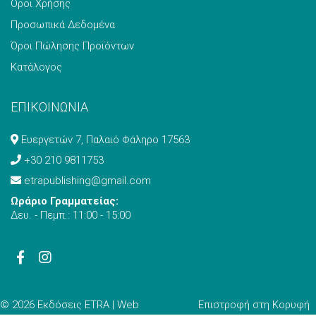
Όροι Χρήσης
Προσωπικά Δεδομένα
Όροι Πώλησης Προϊόντων
Κατάλογος
ΕΠΙΚΟΙΝΩΝΙΑ
Ευεργετών 7, Παλαιό Φάληρο 17563
+30 210 9811753
etrapublishing@gmail.com
Ωράριο Γραμματείας:
Δευ. - Πεμπ.: 11:00 - 15:00
© 2026 Εκδόσεις ETRA | Web
Επιστροφή στη Κορυφή