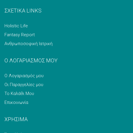
ΣΧΕΤΙΚΑ LINKS
Holistic Life
Fantasy Report
Ανθρωποσοφική Ιατρική
Ο ΛΟΓΑΡΙΑΣΜΟΣ ΜΟΥ
Ο Λογαριασμός μου
Οι Παραγγελίες μου
Το Καλάθι Μου
Επικοινωνία
ΧΡΗΣΙΜΑ