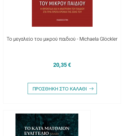
Το μεγαλείο του μικρού παιδιού - Michaela Glöckler
20,35 €