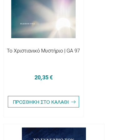
Το Χριστιανικό Μυστήριο | GA 97
20,35 €