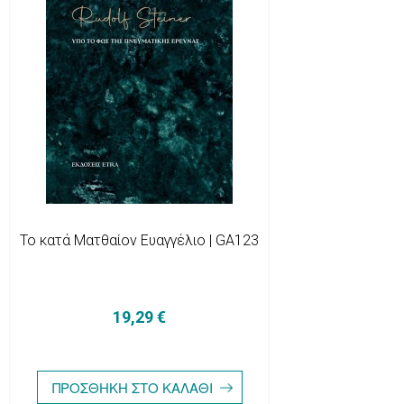
Το κατά Ματθαίον Ευαγγέλιο | GA123
19,29 €