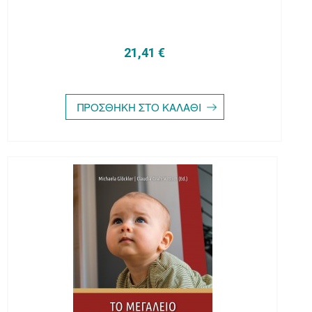
21,41 €