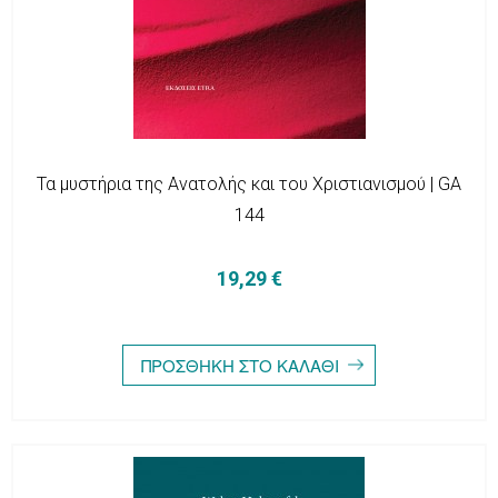
Τα μυστήρια της Ανατολής και του Χριστιανισμού | GA
144
19,29 €