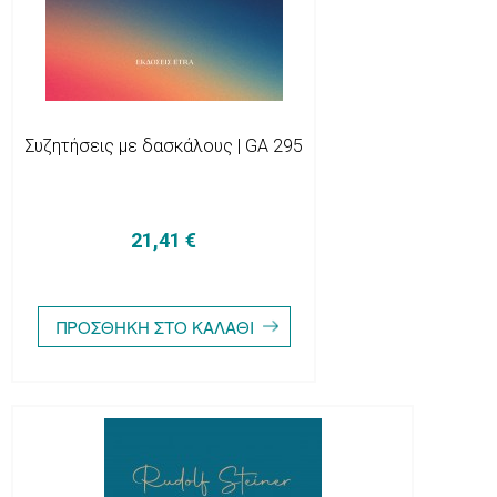
Συζητήσεις με δασκάλους | GA 295
21,41 €