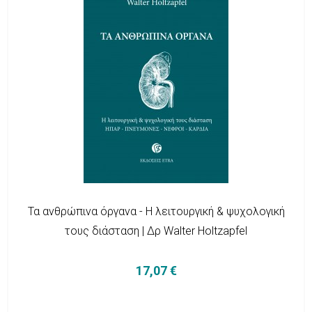
Τα ανθρώπινα όργανα - Η λειτουργική & ψυχολογική
τους διάσταση | Δρ Walter Holtzapfel
17,07 €