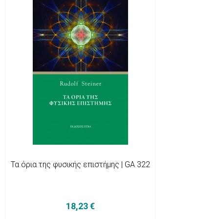
Τα όρια της φυσικής επιστήμης | GA 322
18,23 €