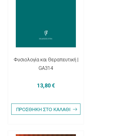
Φυσιολογία και Θεραπευτική |
GA314
13,80 €