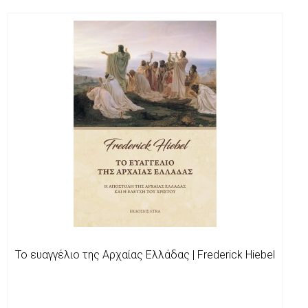
Το ευαγγέλιο της Αρχαίας Ελλάδας | Frederick Hiebel