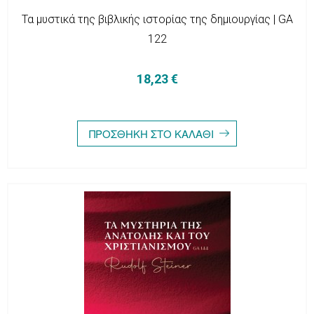
Τα μυστικά της βιβλικής ιστορίας της δημιουργίας | GA
122
18,23 €