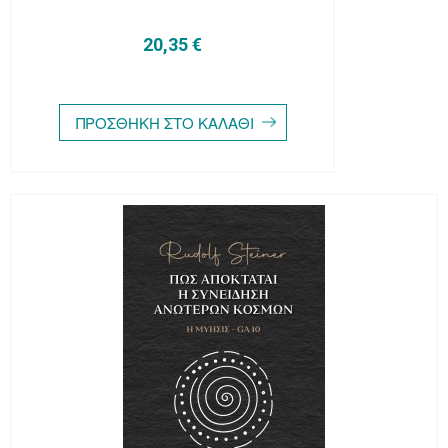
20,35 €