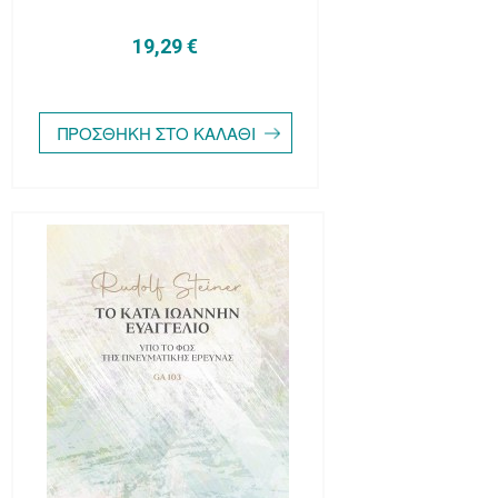
19,29 €