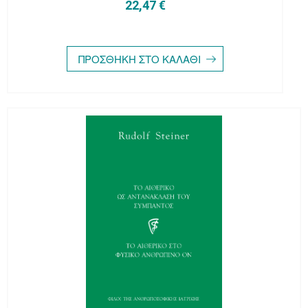
22,47 €