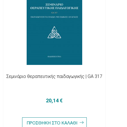
Σεμινάριο θεραπευτικής παιδαγωγικής | GA 317
20,14 €