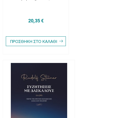
20,35 €