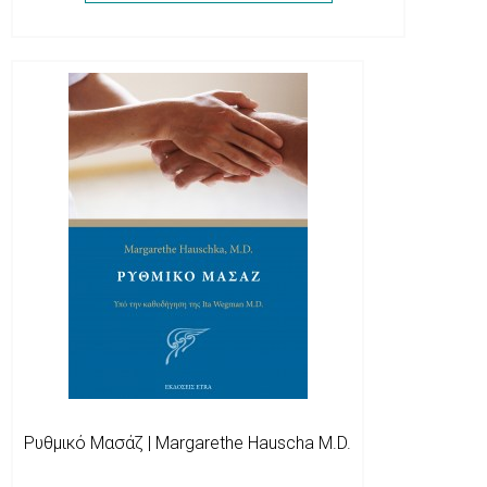
Ρυθμικό Μασάζ | Margarethe Hauscha M.D.