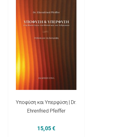
Υποφύση και Υπερφύση | Dr.
Ehrenfried Pfeiffer
15,05 €