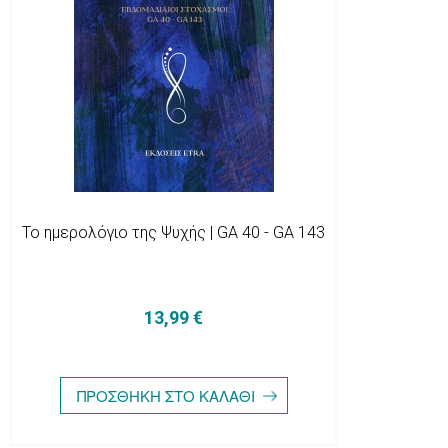
Το ημερολόγιο της Ψυχής | GA 40 - GA 143
13,99 €