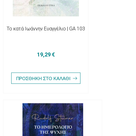
Το κατά Ιωάννην Ευαγγέλιο | GA 103
19,29 €