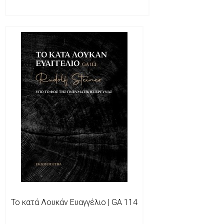
Το κατά Λουκάν Ευαγγέλιο | GA 114