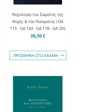
Ψυχολογία του Σώματος της
Ψυχής & του Πνεύματος | GA
115 - GA 143 - GA 178 - GA 205
26,50 €