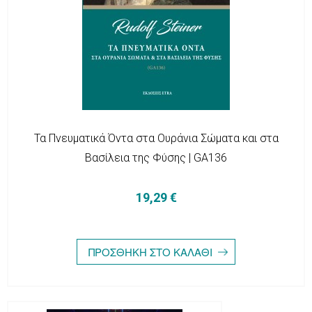
Τα Πνευματικά Όντα στα Ουράνια Σώματα και στα
Βασίλεια της Φύσης | GA136
19,29 €