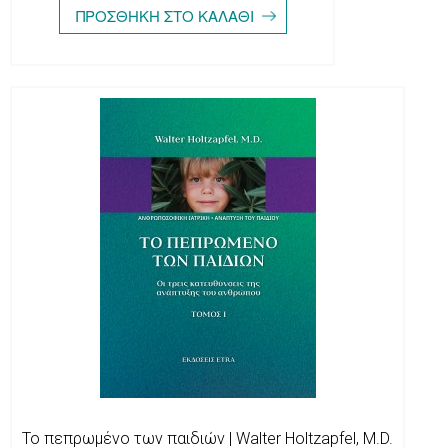
Το πεπρωμένο των παιδιών | Walter Holtzapfel, M.D.