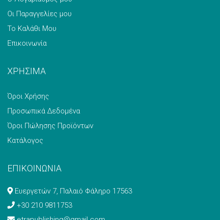
Οι Παραγγελίες μου
Το Καλάθι Μου
Επικοινωνία
ΧΡΗΣΙΜΑ
Όροι Χρήσης
Προσωπικά Δεδομένα
Όροι Πώλησης Προϊόντων
Κατάλογος
ΕΠΙΚΟΙΝΩΝΙΑ
Ευεργετών 7, Παλαιό Φάληρο 17563
+30 210 9811753
etrapublishing@gmail.com