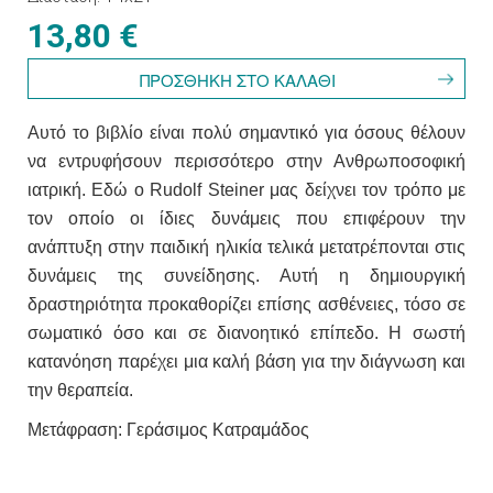
13,80 €
Αυτό το βιβλίο είναι πολύ σημαντικό για όσους θέλουν
να εντρυφήσουν περισσότερο στην Ανθρωποσοφική
ιατρική. Εδώ ο Rudolf Steiner μας δείχνει τον τρόπο με
τον οποίο οι ίδιες δυνάμεις που επιφέρουν την
ανάπτυξη στην παιδική ηλικία τελικά μετατρέπονται στις
δυνάμεις της συνείδησης. Αυτή η δημιουργική
δραστηριότητα προκαθορίζει επίσης ασθένειες, τόσο σε
σωματικό όσο και σε διανοητικό επίπεδο. Η σωστή
κατανόηση παρέχει μια καλή βάση για την διάγνωση και
την θεραπεία.
Μετάφραση: Γεράσιμος Κατραμάδος