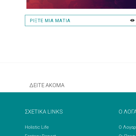
ΡΙΞΤΕ ΜΙΑ ΜΑΤΙΑ
ΔΕΙΤΕ ΑΚΟΜΑ
ΣΧΕΤΙΚΑ LINKS
Ο ΛΟΓ
Holistic Life
Ο Λογαρ