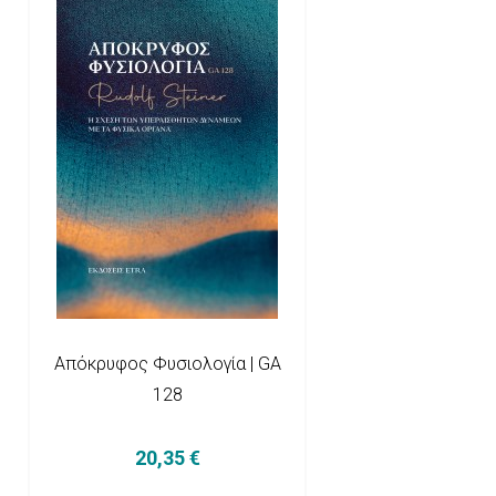
Απόκρυφος Φυσιολογία | GA
128
20,35 €