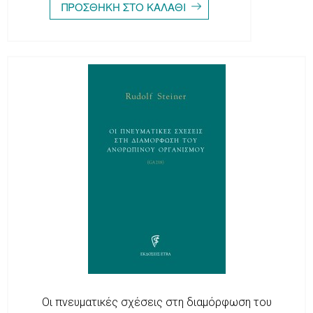
Οι πνευματικές σχέσεις στη διαμόρφωση του