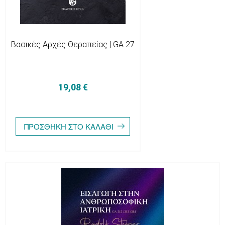
Βασικές Αρχές Θεραπείας | GA 27
19,08 €