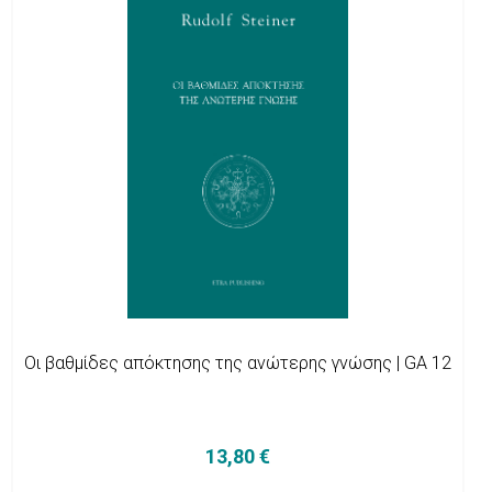
Οι βαθμίδες απόκτησης της ανώτερης γνώσης | GA 12
13,80 €