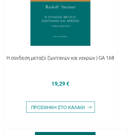
Η σύνδεση μεταξύ ζωντανών και νεκρών | GA 168
19,29 €