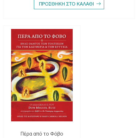
Πέρα από το Φόβο