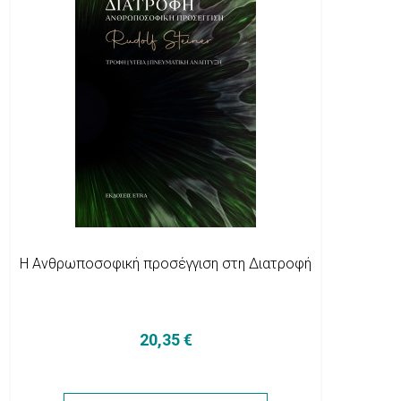
Η Ανθρωποσοφική προσέγγιση στη Διατροφή
20,35 €