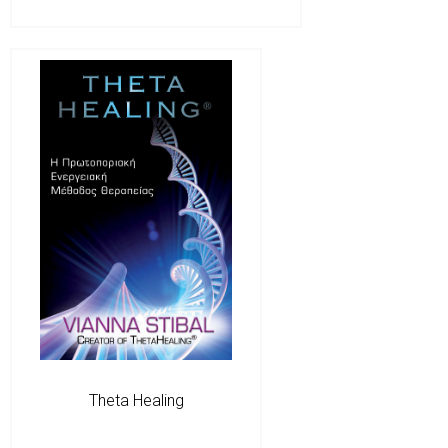
Theta Healing