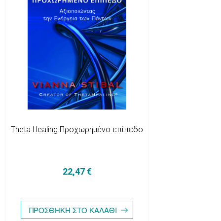
Theta Healing Προχωρημένο επίπεδο
22,47 €