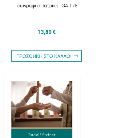
Γεωγραφική Ιατρική | GA 178
13,80 €