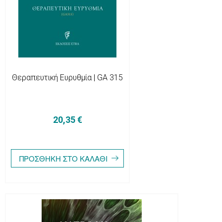
Θεραπευτική Ευρυθμία | GA 315
20,35 €