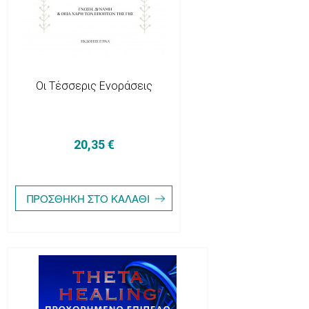
Οι Τέσσερις Ενοράσεις
20,35 €