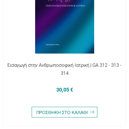
Εισαγωγή στην Ανθρωποσοφική Ιατρική | GA 312 - 313 -
314
30,05 €