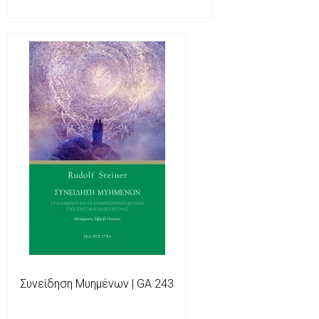
Συνείδηση Μυημένων | GA 243