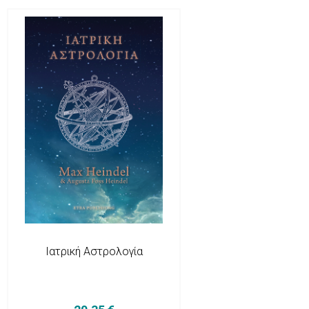
Ιατρική Αστρολογία