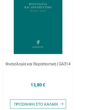
Φυσιολογία και Θεραπευτική | GA314
13,80 €