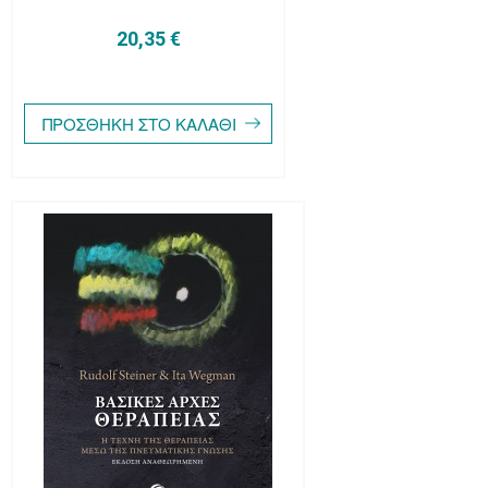
20,35 €