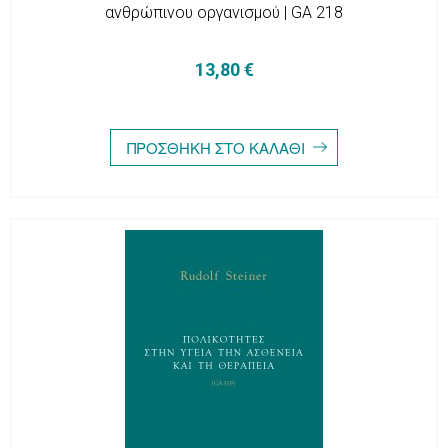
ανθρώπινου οργανισμού | GA 218
13,80 €