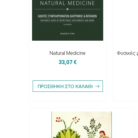
Natural Medicine
Φυσικές 
33,07 €