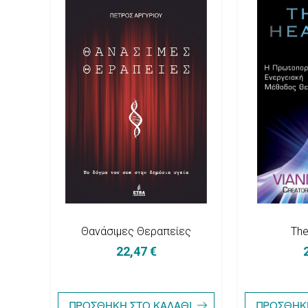
Θανάσιμες Θεραπείες
The
22,47 €