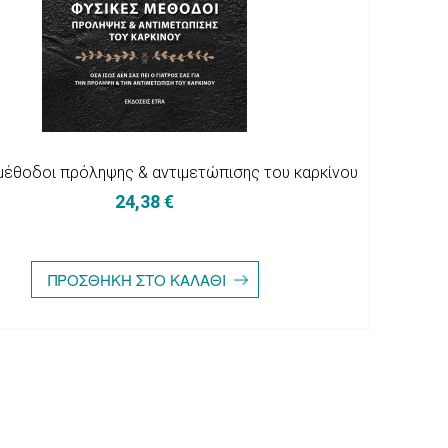
μέθοδοι πρόληψης & αντιμετώπισης του καρκίνου
24,38 €