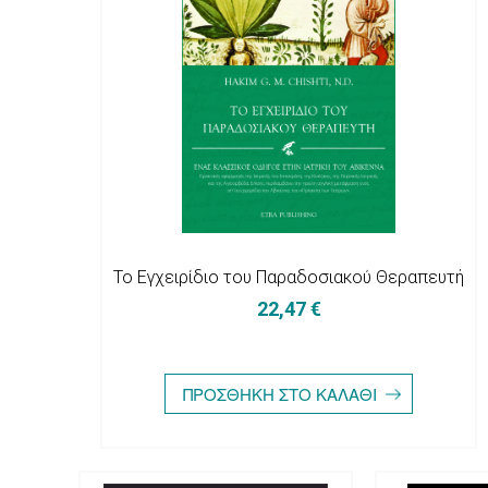
Το Εγχειρίδιο του Παραδοσιακού Θεραπευτή
22,47 €