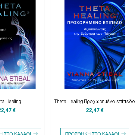
ta Healing
Theta Healing Προχωρημένο επίπεδο
22,47 €
22,47 €