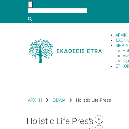
ΑΡΧΙΚ
ΣΧΕΤΙ
ΒΙΒΛΙΑ
Hol
Αν
Κα
ΕΠΙΚΟΙ
ΑΡΧΙΚΗ
ΒΙΒΛΙΑ
Holistic Life Press
Holistic Life Press