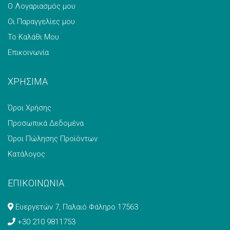
Ο Λογαριασμός μου
Οι Παραγγελίες μου
Το Καλάθι Μου
Επικοινωνία
ΧΡΗΣΙΜΑ
Όροι Χρήσης
Προσωπικά Δεδομένα
Όροι Πώλησης Προϊόντων
Κατάλογος
ΕΠΙΚΟΙΝΩΝΙΑ
Ευεργετών 7, Παλαιό Φάληρο 17563
+30 210 9811753