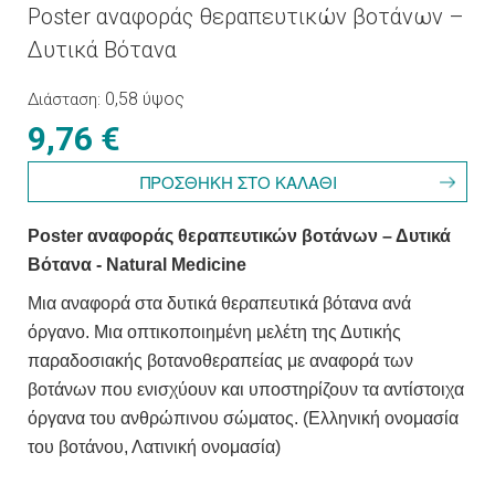
Poster αναφοράς θεραπευτικών βοτάνων –
Δυτικά Βότανα
0,58 ύψος
Διάσταση
9,76 €
Poster αναφοράς θεραπευτικών βοτάνων – Δυτικά
Βότανα - Natural Medicine
Μια αναφορά στα δυτικά θεραπευτικά βότανα ανά
όργανο. Μια οπτικοποιημένη μελέτη της Δυτικής
παραδοσιακής βοτανοθεραπείας με αναφορά των
βοτάνων που ενισχύουν και υποστηρίζουν τα αντίστοιχα
όργανα του ανθρώπινου σώματος. (Ελληνική ονομασία
του βοτάνου, Λατινική ονομασία)