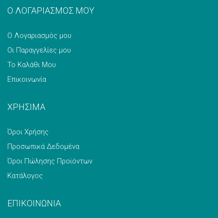
Ο ΛΟΓΑΡΙΑΣΜΟΣ ΜΟΥ
Ο Λογαριασμός μου
Οι Παραγγελίες μου
Το Καλάθι Μου
Επικοινωνία
ΧΡΗΣΙΜΑ
Όροι Χρήσης
Προσωπικά Δεδομένα
Όροι Πώλησης Προϊόντων
Κατάλογος
ΕΠΙΚΟΙΝΩΝΙΑ