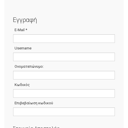
Εγγραφή
E-Mail
*
Username
Ονοματεπώνυμο:
Κωδικός
Επιβεβαίωση κωδικού