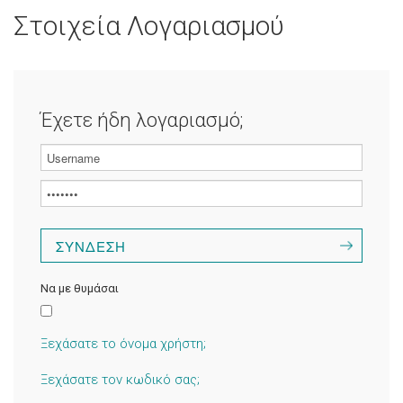
Στοιχεία Λογαριασμού
Έχετε ήδη λογαριασμό;
Να με θυμάσαι
Ξεχάσατε το όνομα χρήστη;
Ξεχάσατε τον κωδικό σας;