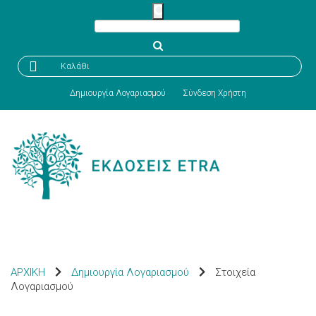

Καλάθι
Δημιουργία Λογαριασμού
Σύνδεση Χρήστη
ΑΡΧΙΚΗ
Δημιουργία Λογαριασμού
Στοιχεία
Λογαριασμού