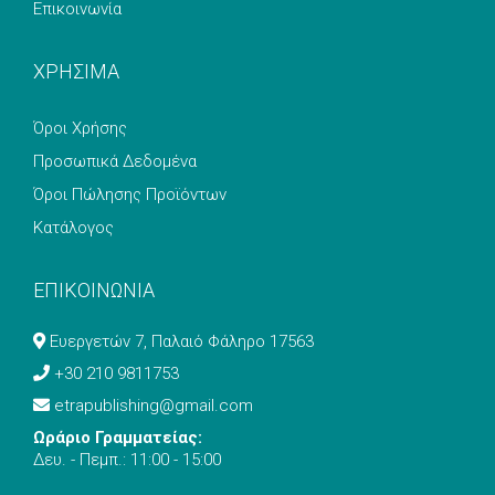
Επικοινωνία
ΧΡΗΣΙΜΑ
Όροι Χρήσης
Προσωπικά Δεδομένα
Όροι Πώλησης Προϊόντων
Κατάλογος
ΕΠΙΚΟΙΝΩΝΙΑ
Ευεργετών 7, Παλαιό Φάληρο 17563
+30 210 9811753
etrapublishing@gmail.com
Ωράριο Γραμματείας:
Δευ. - Πεμπ.: 11:00 - 15:00