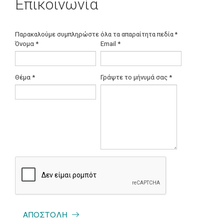
Επικοινωνία
Παρακαλούμε συμπληρώστε όλα τα απαραίτητα πεδία
*
Όνομα
*
Email
*
Θέμα
*
Γράψτε το μήνυμά σας
*
ΑΠΟΣΤΟΛΉ