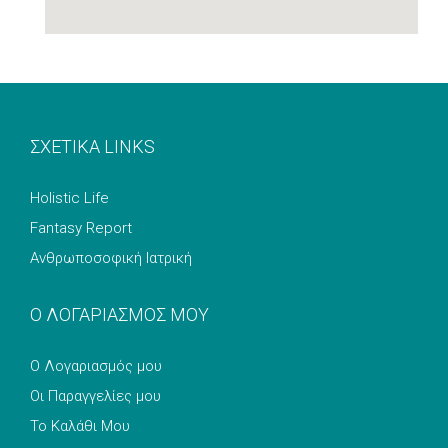
ΣΧΕΤΙΚΑ LINKS
Holistic Life
Fantasy Report
Ανθρωποσοφική Ιατρική
Ο ΛΟΓΑΡΙΑΣΜΟΣ ΜΟΥ
Ο Λογαριασμός μου
Οι Παραγγελίες μου
Το Καλάθι Μου