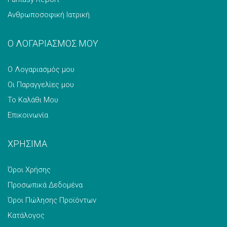
Ανθρωποσοφική Ιατρική
Ο ΛΟΓΑΡΙΑΣΜΟΣ ΜΟΥ
Ο Λογαριασμός μου
Οι Παραγγελίες μου
Το Καλάθι Μου
Επικοινωνία
ΧΡΗΣΙΜΑ
Όροι Χρήσης
Προσωπικά Δεδομένα
Όροι Πώλησης Προϊόντων
Κατάλογος