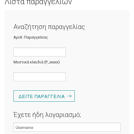
Λίστα παραγγελιών
Αναζήτηση παραγγελίας
Αριθ. Παραγγελίας
Μυστικά κλειδιά (P_xxxxx)
Έχετε ήδη λογαριασμό;