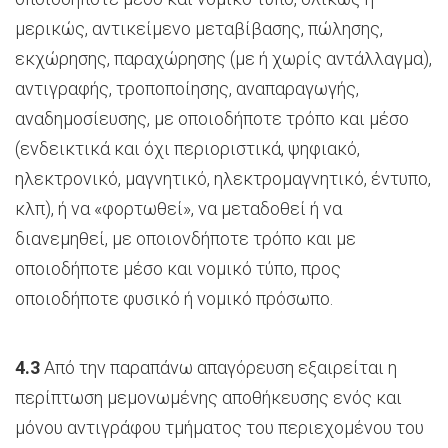
μερικώς, αντικείμενο μεταβίβασης, πώλησης,
εκχώρησης, παραχώρησης (με ή χωρίς αντάλλαγμα),
αντιγραφής, τροποποίησης, αναπαραγωγής,
αναδημοσίευσης, με οποιοδήποτε τρόπο και μέσο
(ενδεικτικά και όχι περιοριστικά, ψηφιακό,
ηλεκτρονικό, μαγνητικό, ηλεκτρομαγνητικό, έντυπο,
κλπ), ή να «φορτωθεί», να μεταδοθεί ή να
διανεμηθεί, με οποιονδήποτε τρόπο και με
οποιοδήποτε μέσο και νομικό τύπο, προς
οποιοδήποτε φυσικό ή νομικό πρόσωπο.
4.3
Από την παραπάνω απαγόρευση εξαιρείται η
περίπτωση μεμονωμένης αποθήκευσης ενός και
μόνου αντιγράφου τμήματος του περιεχομένου του