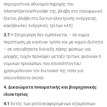
περιοριστικά, αδυναμία παροχής του
InternetServiceProvider της, βλάβη στο τηλεφωνικό
δίκτυο, βλάβη στο δίκτυο ηλεκτρικής ενέργειας,
κακόβουλες ενέργειες τρίτων κλπ).
3.7
Η Επιχείρηση δεν εμπλέκεται – σε καμία
περίπτωση, με κανέναν τρόπο και με καμία ιδιότητα
– σε οποιαδήποτε διένεξη, πάσης φύσεως και
μορφής, τυχόν προκύψει μεταξύ τρίτων, φυσικών ή
νομικών προσώπων, που επισκέπτονται/
χρησιμοποιούν τον δικτυακό της τόπο για
οποιονδήποτε σκοπό.
4. Δικαιώματα πνευματικής και βιομηχανικής
ιδιοκτησίας
4.1
Εκτός των ρητά αναφερόμενων εξαιρέσεων