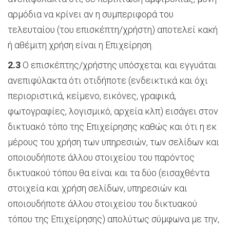
αρμόδια να κρίνει αν η συμπεριφορά του
τελευταίου (του επισκέπτη/χρήστη) αποτελεί κακή
ή αθέμιτη χρήση είναι η Επιχείρηση.
2.3
Ο επισκέπτης/χρήστης υπόσχεται και εγγυάται
ανεπιφύλακτα ότι οτιδήποτε (ενδεικτικά και όχι
περιοριστικά, κείμενο, εικόνες, γραφικά,
φωτογραφίες, λογισμικό, αρχεία κλπ) εισάγει στον
δικτυακό τόπο της Επιχείρησης καθώς και ότι η εκ
μέρους του χρήση των υπηρεσιών, των σελίδων και
οποιουδήποτε άλλου στοιχείου του παρόντος
δικτυακού τόπου θα είναι και τα δύο (εισαχθέντα
στοιχεία και χρήση σελίδων, υπηρεσιών και
οποιουδήποτε άλλου στοιχείου του δικτυακού
τόπου της Επιχείρησης) απολύτως σύμφωνα με την,