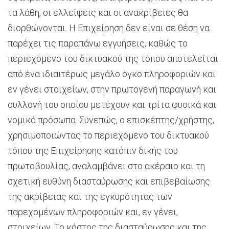
τα λάθη, οι ελλείψεις και οι ανακρίβειες θα
διορθώνονται. Η Επιχείρηση δεν είναι σε θέση να
παρέχει τις παραπάνω εγγυήσεις, καθώς το
περιεχόμενο του δικτυακού της τόπου αποτελείται
από ένα ιδιαιτέρως μεγάλο όγκο πληροφοριών και
εν γένει στοιχείων, στην πρωτογενή παραγωγή και
συλλογή του οποίου μετέχουν και τρίτα φυσικά και
νομικά πρόσωπα. Συνεπώς, ο επισκέπτης/χρήστης,
χρησιμοποιώντας το περιεχόμενο του δικτυακού
τόπου της Επιχείρησης κατόπιν δικής του
πρωτοβουλίας, αναλαμβάνει στο ακέραιο και τη
σχετική ευθύνη διασταύρωσης και επιβεβαίωσης
της ακρίβειας και της εγκυρότητας των
παρεχομένων πληροφοριών και, εν γένει,
στοιχείων. Το κόστος της διασταύρωσης και της