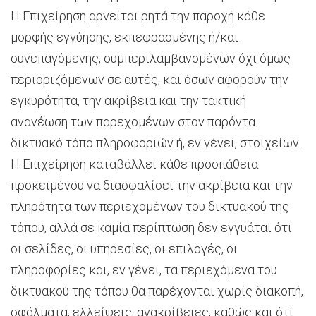
Η Επιχείρηση αρνείται ρητά την παροχή κάθε
μορφής εγγύησης, εκπεφρασμένης ή/και
συνεπαγόμενης, συμπεριλαμβανομένων όχι όμως
περιοριζόμενων σε αυτές, και όσων αφορούν την
εγκυρότητα, την ακρίβεια και την τακτική
ανανέωση των παρεχομένων στον παρόντα
δικτυακό τόπο πληροφοριών ή, εν γένει, στοιχείων.
Η Επιχείρηση καταβάλλει κάθε προσπάθεια
προκειμένου να διασφαλίσει την ακρίβεια και την
πληρότητα των περιεχομένων του δικτυακού της
τόπου, αλλά σε καμία περίπτωση δεν εγγυάται ότι
οι σελίδες, οι υπηρεσίες, οι επιλογές, οι
πληροφορίες και, εν γένει, τα περιεχόμενα του
δικτυακού της τόπου θα παρέχονται χωρίς διακοπή,
σφάλματα, ελλείψεις, ανακρίβειες, καθώς και ότι