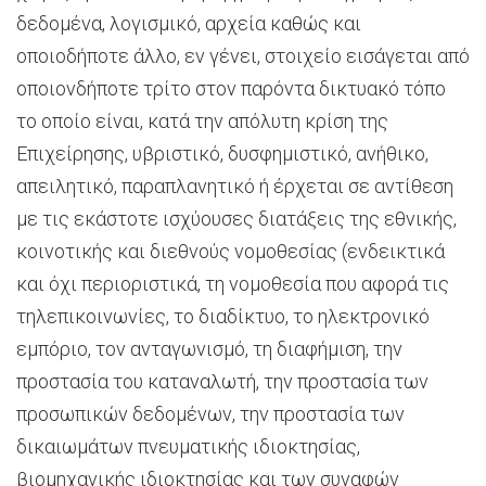
δεδομένα, λογισμικό, αρχεία καθώς και
οποιοδήποτε άλλο, εν γένει, στοιχείο εισάγεται από
οποιονδήποτε τρίτο στον παρόντα δικτυακό τόπο
το οποίο είναι, κατά την απόλυτη κρίση της
Επιχείρησης, υβριστικό, δυσφημιστικό, ανήθικο,
απειλητικό, παραπλανητικό ή έρχεται σε αντίθεση
με τις εκάστοτε ισχύουσες διατάξεις της εθνικής,
κοινοτικής και διεθνούς νομοθεσίας (ενδεικτικά
και όχι περιοριστικά, τη νομοθεσία που αφορά τις
τηλεπικοινωνίες, το διαδίκτυο, το ηλεκτρονικό
εμπόριο, τον ανταγωνισμό, τη διαφήμιση, την
προστασία του καταναλωτή, την προστασία των
προσωπικών δεδομένων, την προστασία των
δικαιωμάτων πνευματικής ιδιοκτησίας,
βιομηχανικής ιδιοκτησίας και των συναφών