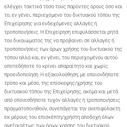
ελέγχει τακτικά τόσο τους παρόντες όρους όσο και
το, εν γένει, περιεχόμενο του δικτυακού τόπου της
Επιχείρησης για ενδεχόμενες αλλαγές ή
τροποποιήσεις. Η Επιχείρηση επιφυλάσσεται ρητά
του δικαιώματος της να προβαίνει σε αλλαγές ή
τροποποιήσεις των όρων χρήσης του δικτυακού της
τόπου αλλά και, εν γένει, του περιεχομένου αυτού
οποτεδήποτε το κρίνει απαραίτητο και χωρίς
προειδοποίηση. Η εξακολούθηση, με οποιονδήποτε
τρόπο και μέσο, της επίσκεψης/χρήσης του
δικτυακού τόπου της Επιχείρησης, ακόμα και μετά
από οποιεσδήποτε τυχόν αλλαγές ή τροποποιήσεις
πραγματοποιηθούν, συνεπάγεται την ανεπιφύλακτη
εκ μέρους του επισκέπτη/χρήστη αποδοχή όλων
ανεξαιρέτως των όρων χρήσης του δικτυακού