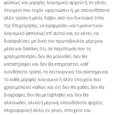
φύσεως και μορφής, λογισμικό, αρχείο ή, εν γένει,
στοιχείο που τυχόν «φορτώσει» ή, με οποιονδήποτε
άλλο τρόπο ή μέσο, λάβει από τον δικτυακό τόπο
της Επιχείρησης, να εφαρμόσει «αντιμολυντικό»
λογισμικό (antivirus) επ’ αυτού και, εν γένει, να
διασφαλίσει, με δική του πρωτοβουλία, μέριμνα,
μέσα και δαπάνη, ότι, σε περίπτωση που το
χρησιμοποιήσει, δεν θα μολυνθεί, δεν θα
καταστραφεί και δεν θα επηρεαστεί, καθ’
οιονδήποτε τρόπο, το λειτουργικό του σύστημα και
το κάθε μορφής λογισμικό ή άλλο στοιχείο που
χρησιμοποιεί καθώς και ότι δεν θα χαθεί, δεν θα
διαγραφεί, δεν θα μεταβληθεί και δεν θα
αλλοιωθεί, ολικά ή μερικά, οποιοδήποτε αρχείο,
πληροφορία ή άλλο, εν γένει, στοιχείο του.