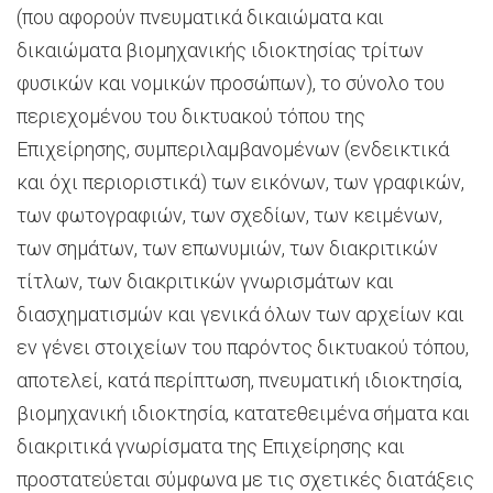
(που αφορούν πνευματικά δικαιώματα και
δικαιώματα βιομηχανικής ιδιοκτησίας τρίτων
φυσικών και νομικών προσώπων), το σύνολο του
περιεχομένου του δικτυακού τόπου της
Επιχείρησης, συμπεριλαμβανομένων (ενδεικτικά
και όχι περιοριστικά) των εικόνων, των γραφικών,
των φωτογραφιών, των σχεδίων, των κειμένων,
των σημάτων, των επωνυμιών, των διακριτικών
τίτλων, των διακριτικών γνωρισμάτων και
διασχηματισμών και γενικά όλων των αρχείων και
εν γένει στοιχείων του παρόντος δικτυακού τόπου,
αποτελεί, κατά περίπτωση, πνευματική ιδιοκτησία,
βιομηχανική ιδιοκτησία, κατατεθειμένα σήματα και
διακριτικά γνωρίσματα της Επιχείρησης και
προστατεύεται σύμφωνα με τις σχετικές διατάξεις