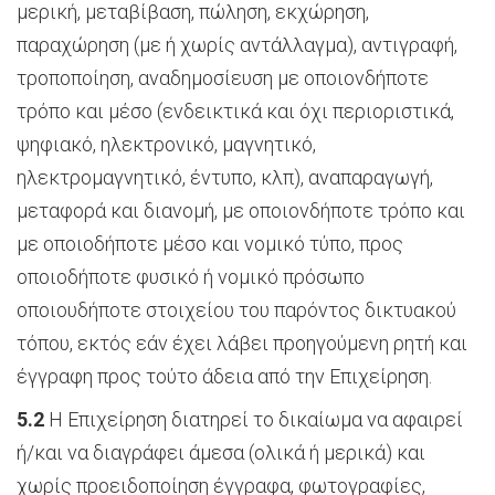
μερική, μεταβίβαση, πώληση, εκχώρηση,
παραχώρηση (με ή χωρίς αντάλλαγμα), αντιγραφή,
τροποποίηση, αναδημοσίευση με οποιονδήποτε
τρόπο και μέσο (ενδεικτικά και όχι περιοριστικά,
ψηφιακό, ηλεκτρονικό, μαγνητικό,
ηλεκτρομαγνητικό, έντυπο, κλπ), αναπαραγωγή,
μεταφορά και διανομή, με οποιονδήποτε τρόπο και
με οποιοδήποτε μέσο και νομικό τύπο, προς
οποιοδήποτε φυσικό ή νομικό πρόσωπο
οποιουδήποτε στοιχείου του παρόντος δικτυακού
τόπου, εκτός εάν έχει λάβει προηγούμενη ρητή και
έγγραφη προς τούτο άδεια από την Επιχείρηση.
5.2
Η Επιχείρηση διατηρεί το δικαίωμα να αφαιρεί
ή/και να διαγράφει άμεσα (ολικά ή μερικά) και
χωρίς προειδοποίηση έγγραφα, φωτογραφίες,