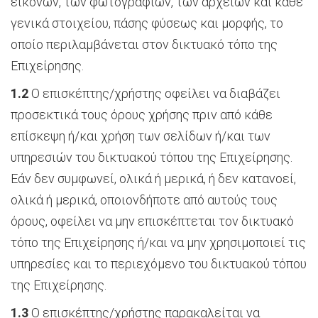
εικόνων, των φωτογραφιών, των αρχείων και κάθε
γενικά στοιχείου, πάσης φύσεως και μορφής, το
οποίο περιλαμβάνεται στον δικτυακό τόπο της
Επιχείρησης.
1.2
Ο επισκέπτης/χρήστης οφείλει να διαβάζει
προσεκτικά τους όρους χρήσης πριν από κάθε
επίσκεψη ή/και χρήση των σελίδων ή/και των
υπηρεσιών του δικτυακού τόπου της Επιχείρησης.
Εάν δεν συμφωνεί, ολικά ή μερικά, ή δεν κατανοεί,
ολικά ή μερικά, οποιονδήποτε από αυτούς τους
όρους, οφείλει να μην επισκέπτεται τον δικτυακό
τόπο της Επιχείρησης ή/και να μην χρησιμοποιεί τις
υπηρεσίες και το περιεχόμενο του δικτυακού τόπου
της Επιχείρησης.
1.3
Ο επισκέπτης/χρήστης παρακαλείται να