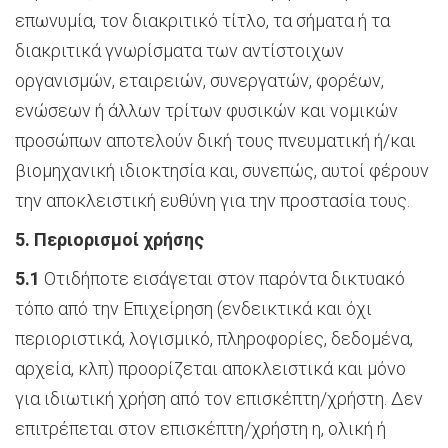
επωνυμία, τον διακριτικό τίτλο, τα σήματα ή τα
διακριτικά γνωρίσματα των αντίστοιχων
οργανισμών, εταιρειών, συνεργατών, φορέων,
ενώσεων ή άλλων τρίτων φυσικών και νομικών
προσώπων αποτελούν δική τους πνευματική ή/και
βιομηχανική ιδιοκτησία και, συνεπώς, αυτοί φέρουν
την αποκλειστική ευθύνη για την προστασία τους.
5. Περιορισμοί χρήσης
5.1
Οτιδήποτε εισάγεται στον παρόντα δικτυακό
τόπο από την Επιχείρηση (ενδεικτικά και όχι
περιοριστικά, λογισμικό, πληροφορίες, δεδομένα,
αρχεία, κλπ) προορίζεται αποκλειστικά και μόνο
για ιδιωτική χρήση από τον επισκέπτη/χρήστη. Δεν
επιτρέπεται στον επισκέπτη/χρήστη η, ολική ή